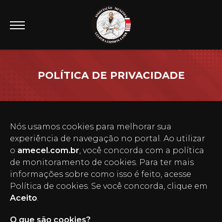
POLÍTICA DE PRIVACIDADE
Nós usamos cookies para melhorar sua
experiência de navegação no portal. Ao utilizar
o
amecel.com.br
, você concorda com a política
de monitoramento de cookies. Para ter mais
informações sobre como isso é feito, acesse
Política de cookies. Se você concorda, clique em
Aceito
.
O que são cookies?