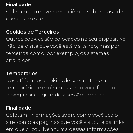
Finalidade
Coletam e armazenam a ciência sobre o uso de
cookies no site.
Cookies de Terceiros
Outros cookies são colocados no seu dispositivo
não pelo site que você está visitando, mas por
terceiros, como, por exemplo, os sistemas
analíticos.
Temporários
Nós utilizamos cookies de sessão. Eles são
temporários e expiram quando você fecha o
navegador ou quando a sessão termina.
Finalidade
Coletam informações sobre como você usa o
site, como as páginas que você visitou e os links
em que clicou. Nenhuma dessas informações