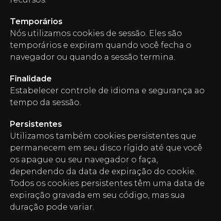
Temporários
Nós utilizamos cookies de sessão. Eles são
temporários e expiram quando você fecha o
navegador ou quando a sessão termina.
Finalidade
Estabelecer controle de idioma e segurança ao
tempo da sessão.
Persistentes
Utilizamos também cookies persistentes que
permanecem em seu disco rígido até que você
os apague ou seu navegador o faça,
dependendo da data de expiração do cookie.
Todos os cookies persistentes têm uma data de
expiração gravada em seu código, mas sua
duração pode variar.