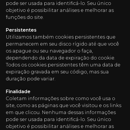
pode ser usada para identificá-lo. Seu único
objetivo é possibilitar análises e melhorar as
funções do site.
Persistentes
Utilizamos também cookies persistentes que
permanecem em seu disco rígido até que você
os apague ou seu navegador o faça,
dependendo da data de expiração do cookie.
Todos os cookies persistentes têm uma data de
expiração gravada em seu código, mas sua
duração pode variar.
Finalidade
Coletam informações sobre como você usa o
site, como as páginas que você visitou e os links
em que clicou. Nenhuma dessas informações
pode ser usada para identificá-lo. Seu único
objetivo é possibilitar análises e melhorar as