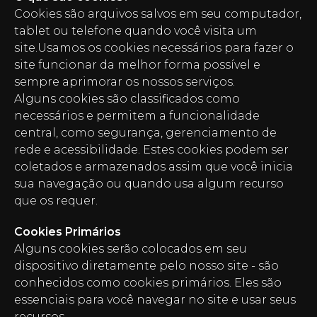
Cookies são arquivos salvos em seu computador,
tablet ou telefone quando você visita um
site.Usamos os cookies necessários para fazer o
site funcionar da melhor forma possível e
sempre aprimorar os nossos serviços.
Alguns cookies são classificados como
necessários e permitem a funcionalidade
central, como segurança, gerenciamento de
rede e acessibilidade. Estes cookies podem ser
coletados e armazenados assim que você inicia
sua navegação ou quando usa algum recurso
que os requer.
Cookies Primários
Alguns cookies serão colocados em seu
dispositivo diretamente pelo nosso site - são
conhecidos como cookies primários. Eles são
essenciais para você navegar no site e usar seus
recursos.