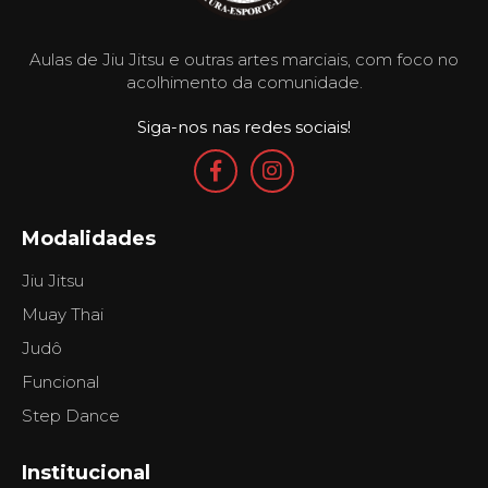
Aulas de Jiu Jitsu e outras artes marciais, com foco no
acolhimento da comunidade.
Siga-nos nas redes sociais!
Modalidades
Jiu Jitsu
Muay Thai
Judô
Funcional
Step Dance
Institucional