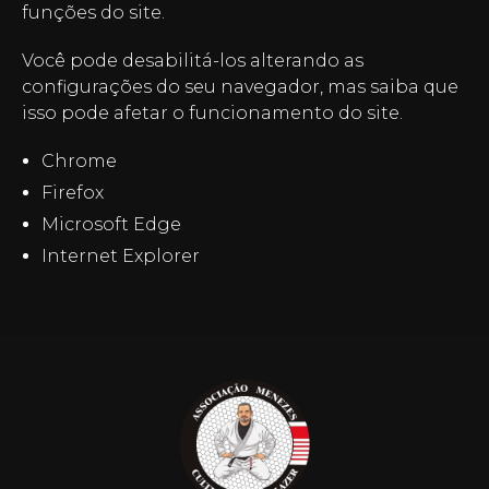
funções do site.
Você pode desabilitá-los alterando as
configurações do seu navegador, mas saiba que
isso pode afetar o funcionamento do site.
Chrome
Firefox
Microsoft Edge
Internet Explorer